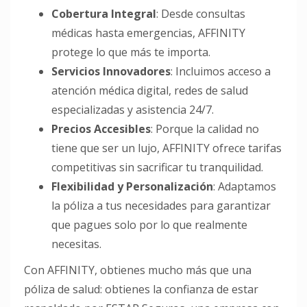
Cobertura Integral
: Desde consultas
médicas hasta emergencias, AFFINITY
protege lo que más te importa.
Servicios Innovadores
: Incluimos acceso a
atención médica digital, redes de salud
especializadas y asistencia 24/7.
Precios Accesibles
: Porque la calidad no
tiene que ser un lujo, AFFINITY ofrece tarifas
competitivas sin sacrificar tu tranquilidad.
Flexibilidad y Personalización
: Adaptamos
la póliza a tus necesidades para garantizar
que pagues solo por lo que realmente
necesitas.
Con AFFINITY, obtienes mucho más que una
póliza de salud: obtienes la confianza de estar