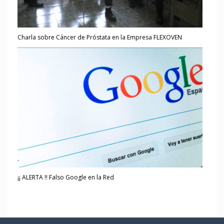
Charla sobre Cáncer de Próstata en la Empresa FLEXOVEN
¡¡ ALERTA !! Falso Google en la Red