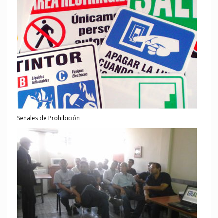
Señales de Prohibición