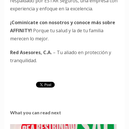
respaldado por ESTAR Seguros, una empresa con
experiencia y enfoque en la excelencia.
¡Cominícate con nosotros y conoce más sobre
AFFINITY!
Porque tu salud y la de tu familia
merecen lo mejor.
Red Asesores, C.A.
– Tu aliado en protección y
tranquilidad.
What you can read next