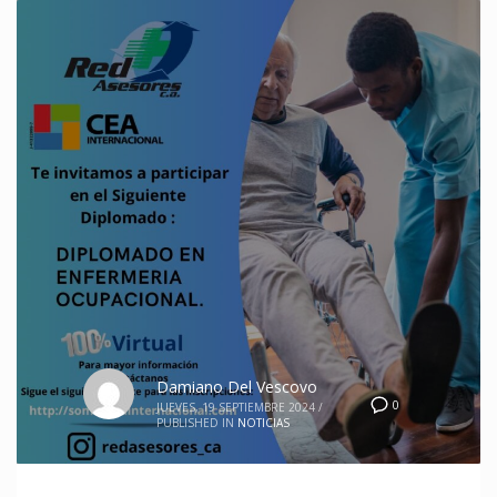
Damiano Del Vescovo
0
JUEVES, 19 SEPTIEMBRE 2024
/
PUBLISHED IN
NOTICIAS