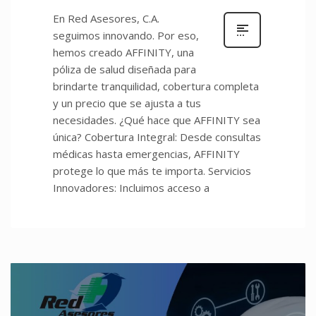
En Red Asesores, C.A.
seguimos innovando. Por eso,
hemos creado AFFINITY, una
póliza de salud diseñada para
brindarte tranquilidad, cobertura completa
y un precio que se ajusta a tus
necesidades. ¿Qué hace que AFFINITY sea
única? Cobertura Integral: Desde consultas
médicas hasta emergencias, AFFINITY
protege lo que más te importa. Servicios
Innovadores: Incluimos acceso a