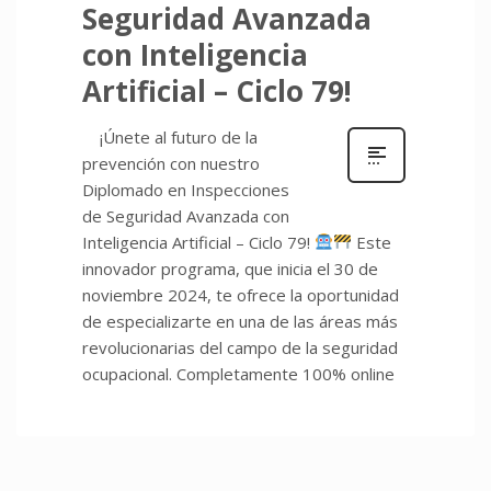
Seguridad Avanzada
con Inteligencia
Artificial – Ciclo 79!
¡Únete al futuro de la
prevención con nuestro
Diplomado en Inspecciones
de Seguridad Avanzada con
Inteligencia Artificial – Ciclo 79!
Este
innovador programa, que inicia el 30 de
noviembre 2024, te ofrece la oportunidad
de especializarte en una de las áreas más
revolucionarias del campo de la seguridad
ocupacional. Completamente 100% online