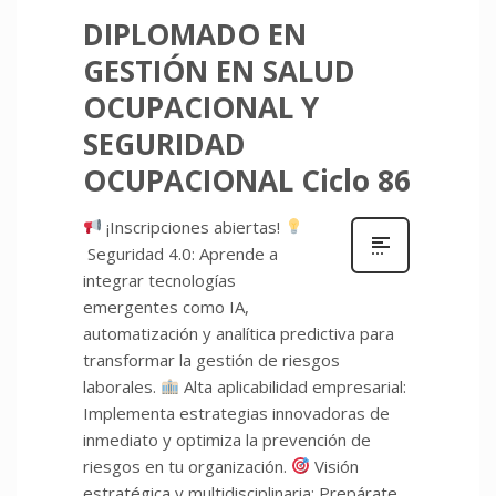
DIPLOMADO EN
GESTIÓN EN SALUD
OCUPACIONAL Y
SEGURIDAD
OCUPACIONAL Ciclo 86
¡Inscripciones abiertas!
Seguridad 4.0: Aprende a
integrar tecnologías
emergentes como IA,
automatización y analítica predictiva para
transformar la gestión de riesgos
laborales.
Alta aplicabilidad empresarial:
Implementa estrategias innovadoras de
inmediato y optimiza la prevención de
riesgos en tu organización.
Visión
estratégica y multidisciplinaria: Prepárate